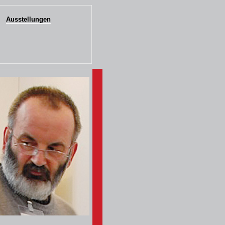
Ausstellungen